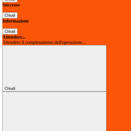
Successo
Chiudi
Informazione
Chiudi
Attendere...
Attendere il completamento dell'operazione...
Chiudi