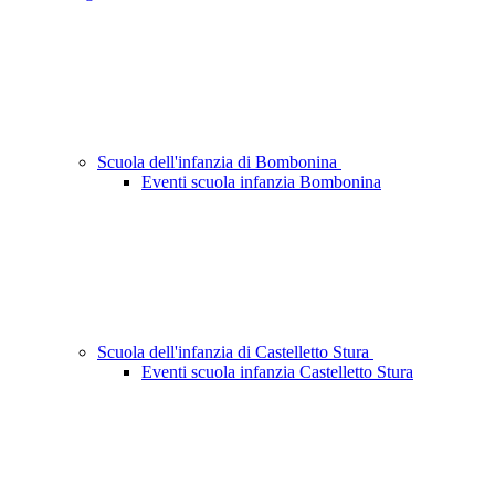
Scuola dell'infanzia di Bombonina
Eventi scuola infanzia Bombonina
Scuola dell'infanzia di Castelletto Stura
Eventi scuola infanzia Castelletto Stura