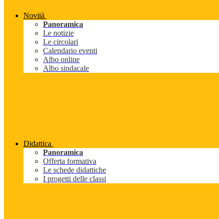
Novità
Panoramica
Le notizie
Le circolari
Calendario eventi
Albo online
Albo sindacale
Didattica
Panoramica
Offerta formativa
Le schede didattiche
I progetti delle classi