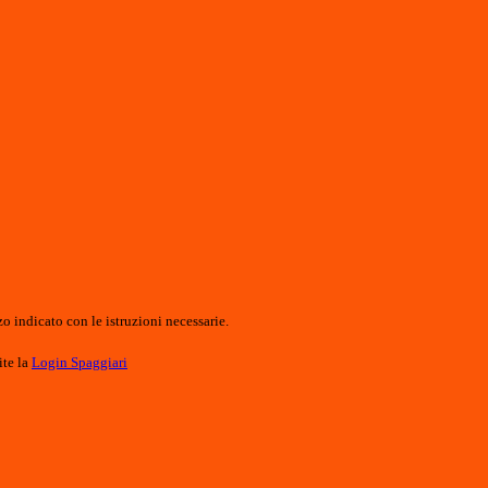
o indicato con le istruzioni necessarie.
ite la
Login Spaggiari