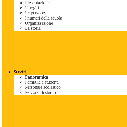
Presentazione
I luoghi
Le persone
I numeri della scuola
Organizzazione
La storia
Servizi
Panoramica
Famiglie e studenti
Personale scolastico
Percorsi di studio