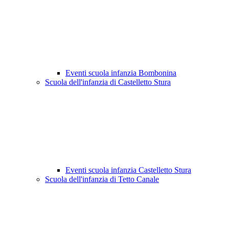
Eventi scuola infanzia Bombonina
Scuola dell'infanzia di Castelletto Stura
Eventi scuola infanzia Castelletto Stura
Scuola dell'infanzia di Tetto Canale