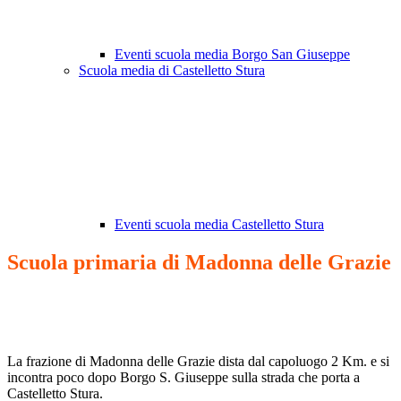
Eventi scuola media Borgo San Giuseppe
Scuola media di Castelletto Stura
Eventi scuola media Castelletto Stura
Scuola primaria di Madonna delle Grazie
La frazione di Madonna delle Grazie dista dal capoluogo 2 Km. e si
incontra poco dopo Borgo S. Giuseppe sulla strada che porta a
Castelletto Stura.