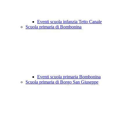
Eventi scuola infanzia Tetto Canale
Scuola primaria di Bombonina
Eventi scuola primaria Bombonina
Scuola primaria di Borgo San Giuseppe