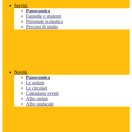
Servizi
Panoramica
Famiglie e studenti
Personale scolastico
Percorsi di studio
Novità
Panoramica
Le notizie
Le circolari
Calendario eventi
Albo online
Albo sindacale