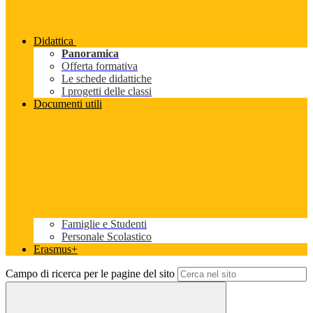
Didattica
Panoramica
Offerta formativa
Le schede didattiche
I progetti delle classi
Documenti utili
Famiglie e Studenti
Personale Scolastico
Erasmus+
Campo di ricerca per le pagine del sito