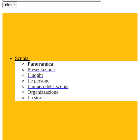
close
Scuola
Panoramica
Presentazione
I luoghi
Le persone
I numeri della scuola
Organizzazione
La storia