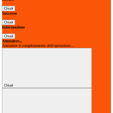
Chiudi
Successo
Chiudi
Informazione
Chiudi
Attendere...
Attendere il completamento dell'operazione...
Chiudi