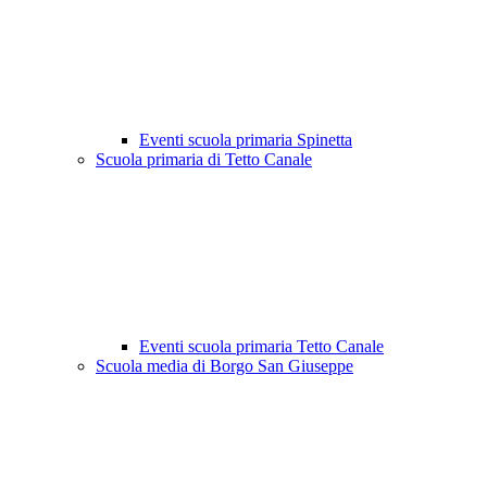
Eventi scuola primaria Spinetta
Scuola primaria di Tetto Canale
Eventi scuola primaria Tetto Canale
Scuola media di Borgo San Giuseppe