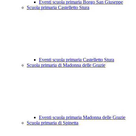
Eventi scuola primaria Borgo San Giuseppe
Scuola primaria Castelletto Stura
Eventi scuola primaria Castelletto Stura
Scuola primaria di Madonna delle Grazie
Eventi scuola primaria Madonna delle Grazie
Scuola primaria di Spinetta