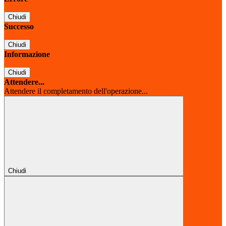
Chiudi
Successo
Chiudi
Informazione
Chiudi
Attendere...
Attendere il completamento dell'operazione...
Chiudi