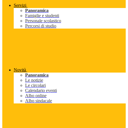
Servizi
Panoramica
Famiglie e studenti
Personale scolastico
Percorsi di studio
Novità
Panoramica
Le notizie
Le circolari
Calendario eventi
Albo online
Albo sindacale