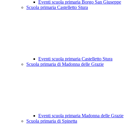
Eventi scuola primaria Borgo San Giuseppe
Scuola primaria Castelletto Stura
Eventi scuola primaria Castelletto Stura
Scuola primaria di Madonna delle Grazie
Eventi scuola primaria Madonna delle Grazie
Scuola primaria di Spinetta