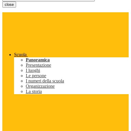
close
Scuola
Panoramica
Presentazione
I luoghi
Le persone
I numeri della scuola
Organizzazione
La storia