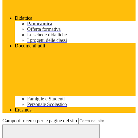
Didattica
Panoramica
Offerta formativa
Le schede didattiche
I progetti delle classi
Documenti utili
Famiglie e Studenti
Personale Scolastico
Erasmus+
Campo di ricerca per le pagine del sito