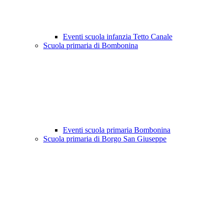
Eventi scuola infanzia Tetto Canale
Scuola primaria di Bombonina
Eventi scuola primaria Bombonina
Scuola primaria di Borgo San Giuseppe