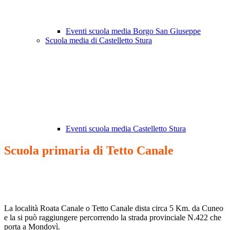
Eventi scuola media Borgo San Giuseppe
Scuola media di Castelletto Stura
Eventi scuola media Castelletto Stura
Scuola primaria di Tetto Canale
La località Roata Canale o Tetto Canale dista circa 5 Km. da Cuneo
e la si può raggiungere percorrendo la strada provinciale N.422 che
porta a Mondovì.