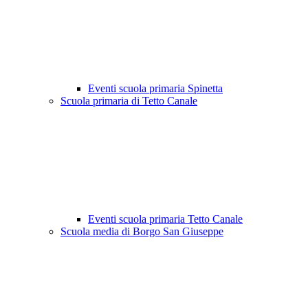
Eventi scuola primaria Spinetta
Scuola primaria di Tetto Canale
Eventi scuola primaria Tetto Canale
Scuola media di Borgo San Giuseppe