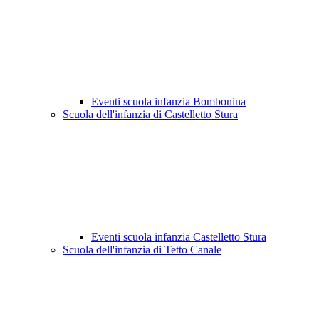
Eventi scuola infanzia Bombonina
Scuola dell'infanzia di Castelletto Stura
Eventi scuola infanzia Castelletto Stura
Scuola dell'infanzia di Tetto Canale