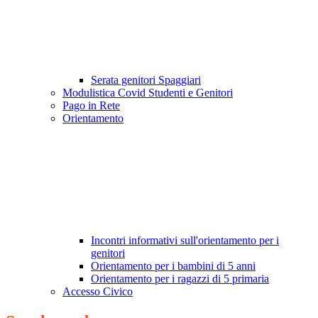
Serata genitori Spaggiari
Modulistica Covid Studenti e Genitori
Pago in Rete
Orientamento
Incontri informativi sull'orientamento per i
genitori
Orientamento per i bambini di 5 anni
Orientamento per i ragazzi di 5 primaria
Accesso Civico