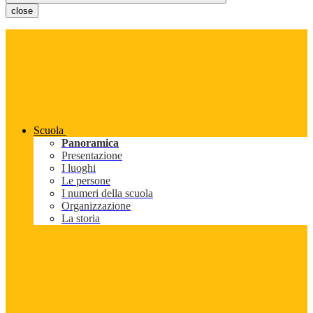
close
Scuola
Panoramica
Presentazione
I luoghi
Le persone
I numeri della scuola
Organizzazione
La storia