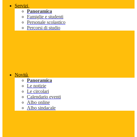
Servizi
Panoramica
Famiglie e studenti
Personale scolastico
Percorsi di studio
Novità
Panoramica
Le notizie
Le circolari
Calendario eventi
Albo online
Albo sindacale