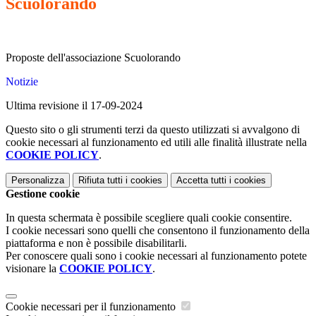
Scuolorando
Proposte dell'associazione Scuolorando
Notizie
Ultima revisione il 17-09-2024
Questo sito o gli strumenti terzi da questo utilizzati si avvalgono di
cookie necessari al funzionamento ed utili alle finalità illustrate nella
COOKIE POLICY
.
Personalizza
Rifiuta tutti
i cookies
Accetta tutti
i cookies
Gestione cookie
In questa schermata è possibile scegliere quali cookie consentire.
I cookie necessari sono quelli che consentono il funzionamento della
piattaforma e non è possibile disabilitarli.
Per conoscere quali sono i cookie necessari al funzionamento potete
visionare la
COOKIE POLICY
.
Cookie necessari per il funzionamento