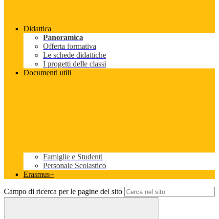
Didattica
Panoramica
Offerta formativa
Le schede didattiche
I progetti delle classi
Documenti utili
Famiglie e Studenti
Personale Scolastico
Erasmus+
Campo di ricerca per le pagine del sito