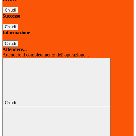
Chiudi
Successo
Chiudi
Informazione
Chiudi
Attendere...
Attendere il completamento dell'operazione...
Chiudi