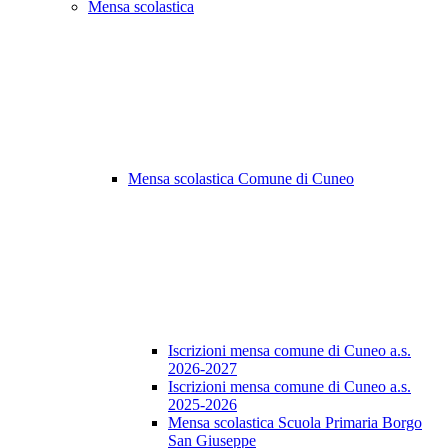
Mensa scolastica
Mensa scolastica Comune di Cuneo
Iscrizioni mensa comune di Cuneo a.s.
2026-2027
Iscrizioni mensa comune di Cuneo a.s.
2025-2026
Mensa scolastica Scuola Primaria Borgo
San Giuseppe