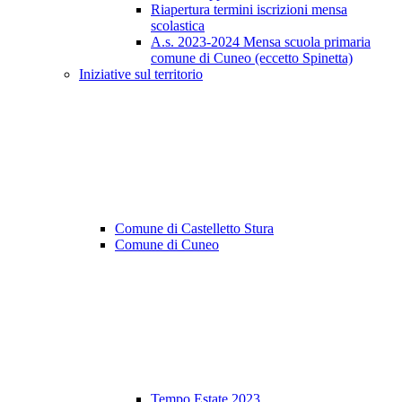
Riapertura termini iscrizioni mensa
scolastica
A.s. 2023-2024 Mensa scuola primaria
comune di Cuneo (eccetto Spinetta)
Iniziative sul territorio
Comune di Castelletto Stura
Comune di Cuneo
Tempo Estate 2023