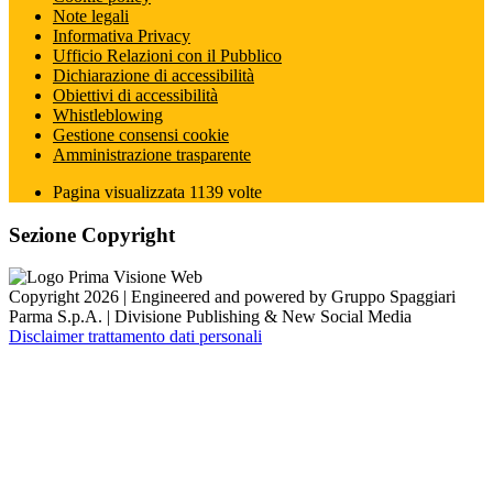
Note legali
Informativa Privacy
Ufficio Relazioni con il Pubblico
Dichiarazione di accessibilità
Obiettivi di accessibilità
Whistleblowing
Gestione consensi cookie
Amministrazione trasparente
Pagina visualizzata
1139
volte
Sezione Copyright
Copyright 2026 | Engineered and powered by Gruppo Spaggiari
Parma S.p.A. | Divisione Publishing & New Social Media
Disclaimer trattamento dati personali