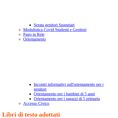
Serata genitori Spaggiari
Modulistica Covid Studenti e Genitori
Pago in Rete
Orientamento
Incontri informativi sull'orientamento per i
genitori
Orientamento per i bambini di 5 anni
Orientamento per i ragazzi di 5 primaria
Accesso Civico
Libri di testo adottati