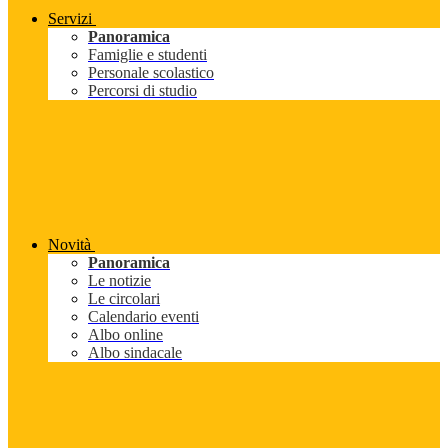
Servizi
Panoramica
Famiglie e studenti
Personale scolastico
Percorsi di studio
Novità
Panoramica
Le notizie
Le circolari
Calendario eventi
Albo online
Albo sindacale