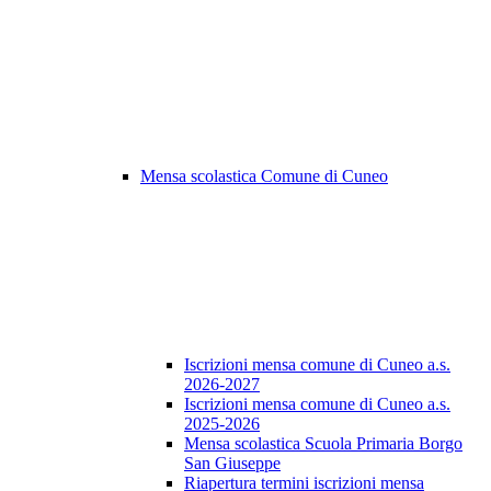
Mensa scolastica Comune di Cuneo
Iscrizioni mensa comune di Cuneo a.s.
2026-2027
Iscrizioni mensa comune di Cuneo a.s.
2025-2026
Mensa scolastica Scuola Primaria Borgo
San Giuseppe
Riapertura termini iscrizioni mensa