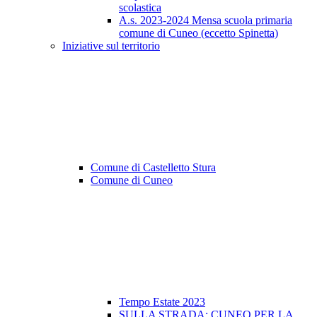
scolastica
A.s. 2023-2024 Mensa scuola primaria
comune di Cuneo (eccetto Spinetta)
Iniziative sul territorio
Comune di Castelletto Stura
Comune di Cuneo
Tempo Estate 2023
SULLA STRADA: CUNEO PER LA