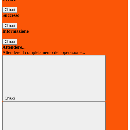
Chiudi
Successo
Chiudi
Informazione
Chiudi
Attendere...
Attendere il completamento dell'operazione...
Chiudi