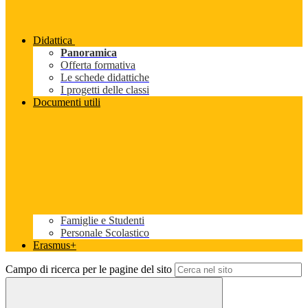
Didattica
Panoramica
Offerta formativa
Le schede didattiche
I progetti delle classi
Documenti utili
Famiglie e Studenti
Personale Scolastico
Erasmus+
Campo di ricerca per le pagine del sito