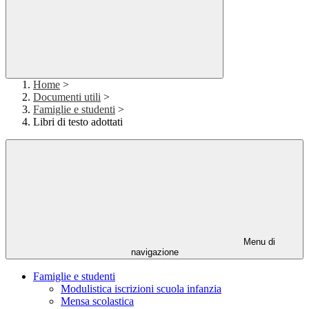
Home
>
Documenti utili
>
Famiglie e studenti
>
Libri di testo adottati
Menu di
navigazione
Famiglie e studenti
Modulistica iscrizioni scuola infanzia
Mensa scolastica