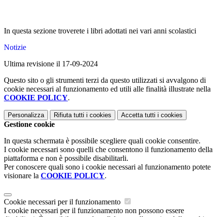
In questa sezione troverete i libri adottati nei vari anni scolastici
Notizie
Ultima revisione il 17-09-2024
Questo sito o gli strumenti terzi da questo utilizzati si avvalgono di
cookie necessari al funzionamento ed utili alle finalità illustrate nella
COOKIE POLICY
.
Personalizza
Rifiuta tutti
i cookies
Accetta tutti
i cookies
Gestione cookie
In questa schermata è possibile scegliere quali cookie consentire.
I cookie necessari sono quelli che consentono il funzionamento della
piattaforma e non è possibile disabilitarli.
Per conoscere quali sono i cookie necessari al funzionamento potete
visionare la
COOKIE POLICY
.
Cookie necessari per il funzionamento
I cookie necessari per il funzionamento non possono essere