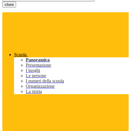
close
Scuola
Panoramica
Presentazione
I luoghi
Le persone
I numeri della scuola
Organizzazione
La storia