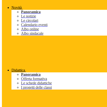
Novità
Panoramica
Le notizie
Le circolari
Calendario eventi
Albo online
Albo sindacale
Didattica
Panoramica
Offerta formativa
Le schede didattiche
I progetti delle classi