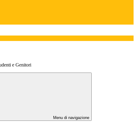
denti e Genitori
Menu di navigazione