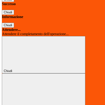
Successo
Chiudi
Informazione
Chiudi
Attendere...
Attendere il completamento dell'operazione...
Chiudi