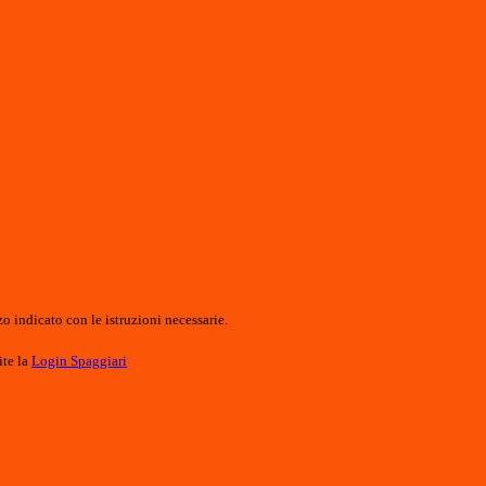
o indicato con le istruzioni necessarie.
ite la
Login Spaggiari