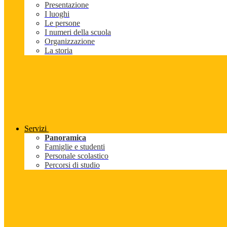
Presentazione
I luoghi
Le persone
I numeri della scuola
Organizzazione
La storia
Servizi
Panoramica
Famiglie e studenti
Personale scolastico
Percorsi di studio