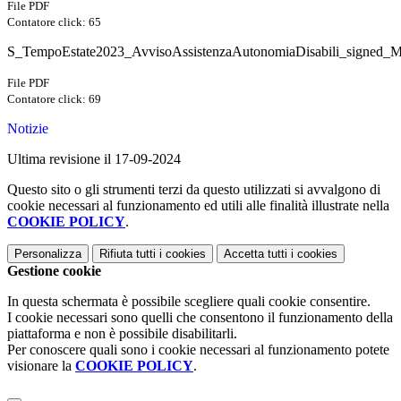
File PDF
Contatore click: 65
S_TempoEstate2023_AvvisoAssistenzaAutonomiaDisabili_signed_M
File PDF
Contatore click: 69
Notizie
Ultima revisione il 17-09-2024
Questo sito o gli strumenti terzi da questo utilizzati si avvalgono di
cookie necessari al funzionamento ed utili alle finalità illustrate nella
COOKIE POLICY
.
Personalizza
Rifiuta tutti
i cookies
Accetta tutti
i cookies
Gestione cookie
In questa schermata è possibile scegliere quali cookie consentire.
I cookie necessari sono quelli che consentono il funzionamento della
piattaforma e non è possibile disabilitarli.
Per conoscere quali sono i cookie necessari al funzionamento potete
visionare la
COOKIE POLICY
.