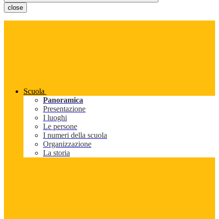
close
Scuola
Panoramica
Presentazione
I luoghi
Le persone
I numeri della scuola
Organizzazione
La storia