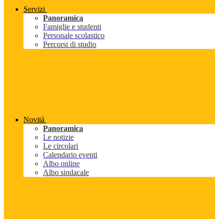
Servizi
Panoramica
Famiglie e studenti
Personale scolastico
Percorsi di studio
Novità
Panoramica
Le notizie
Le circolari
Calendario eventi
Albo online
Albo sindacale