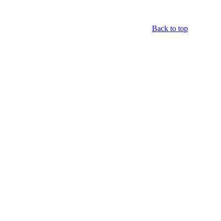
Back to top