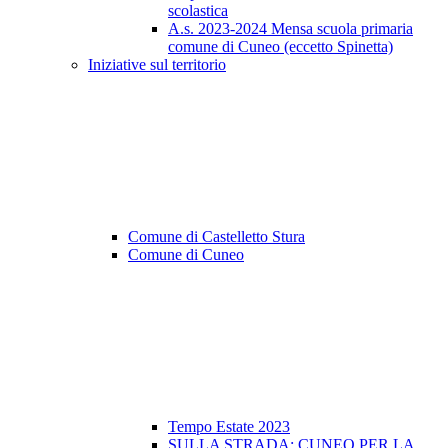
scolastica
A.s. 2023-2024 Mensa scuola primaria
comune di Cuneo (eccetto Spinetta)
Iniziative sul territorio
Comune di Castelletto Stura
Comune di Cuneo
Tempo Estate 2023
SULLA STRADA: CUNEO PER LA