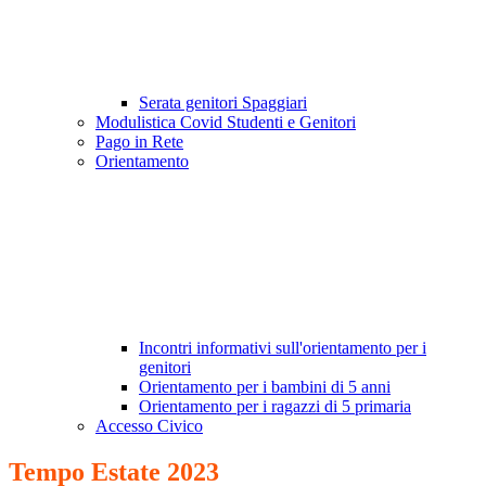
Serata genitori Spaggiari
Modulistica Covid Studenti e Genitori
Pago in Rete
Orientamento
Incontri informativi sull'orientamento per i
genitori
Orientamento per i bambini di 5 anni
Orientamento per i ragazzi di 5 primaria
Accesso Civico
Tempo Estate 2023