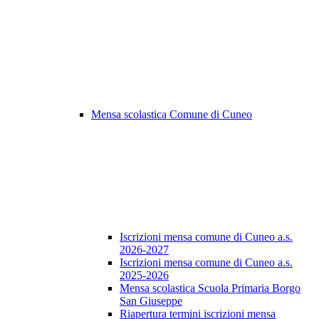
Mensa scolastica Comune di Cuneo
Iscrizioni mensa comune di Cuneo a.s.
2026-2027
Iscrizioni mensa comune di Cuneo a.s.
2025-2026
Mensa scolastica Scuola Primaria Borgo
San Giuseppe
Riapertura termini iscrizioni mensa