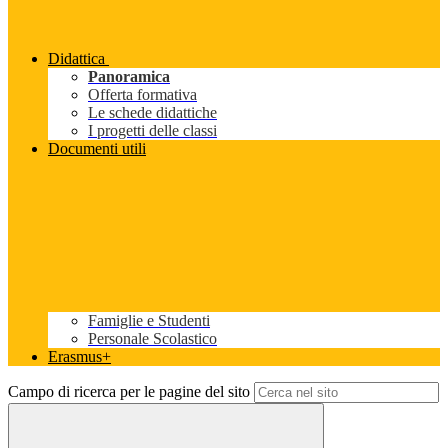
Didattica
Panoramica
Offerta formativa
Le schede didattiche
I progetti delle classi
Documenti utili
Famiglie e Studenti
Personale Scolastico
Erasmus+
Campo di ricerca per le pagine del sito