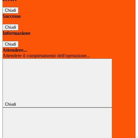
Chiudi
Successo
Chiudi
Informazione
Chiudi
Attendere...
Attendere il completamento dell'operazione...
Chiudi