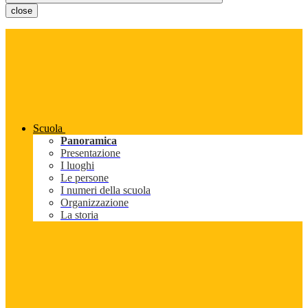
close
Scuola
Panoramica
Presentazione
I luoghi
Le persone
I numeri della scuola
Organizzazione
La storia