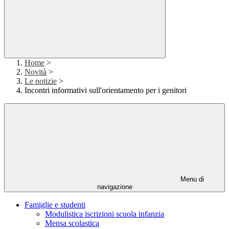
Home
>
Novità
>
Le notizie
>
Incontri informativi sull'orientamento per i genitori
Menu di
navigazione
Famiglie e studenti
Modulistica iscrizioni scuola infanzia
Mensa scolastica