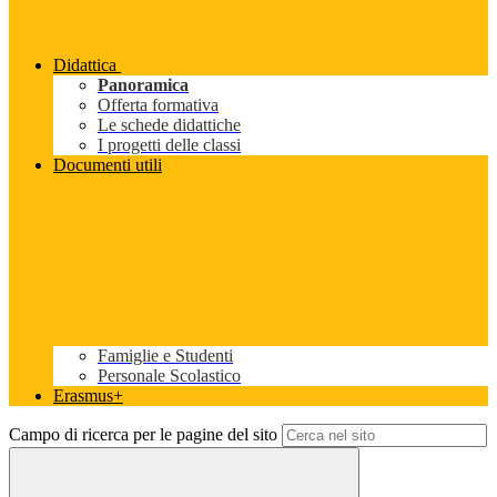
Didattica
Panoramica
Offerta formativa
Le schede didattiche
I progetti delle classi
Documenti utili
Famiglie e Studenti
Personale Scolastico
Erasmus+
Campo di ricerca per le pagine del sito