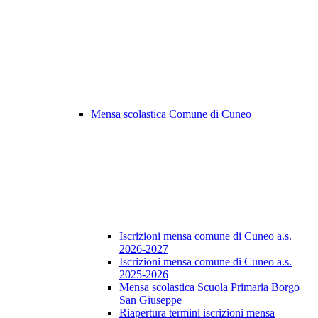
Mensa scolastica Comune di Cuneo
Iscrizioni mensa comune di Cuneo a.s.
2026-2027
Iscrizioni mensa comune di Cuneo a.s.
2025-2026
Mensa scolastica Scuola Primaria Borgo
San Giuseppe
Riapertura termini iscrizioni mensa