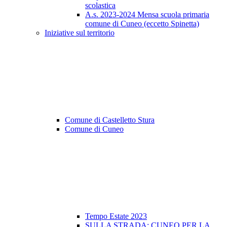
scolastica
A.s. 2023-2024 Mensa scuola primaria
comune di Cuneo (eccetto Spinetta)
Iniziative sul territorio
Comune di Castelletto Stura
Comune di Cuneo
Tempo Estate 2023
SULLA STRADA: CUNEO PER LA