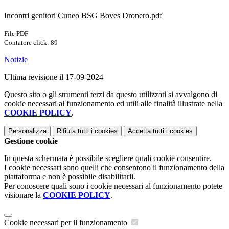
Incontri genitori Cuneo BSG Boves Dronero.pdf
File PDF
Contatore click: 89
Notizie
Ultima revisione il 17-09-2024
Questo sito o gli strumenti terzi da questo utilizzati si avvalgono di
cookie necessari al funzionamento ed utili alle finalità illustrate nella
COOKIE POLICY
.
Personalizza
Rifiuta tutti
i cookies
Accetta tutti
i cookies
Gestione cookie
In questa schermata è possibile scegliere quali cookie consentire.
I cookie necessari sono quelli che consentono il funzionamento della
piattaforma e non è possibile disabilitarli.
Per conoscere quali sono i cookie necessari al funzionamento potete
visionare la
COOKIE POLICY
.
Cookie necessari per il funzionamento