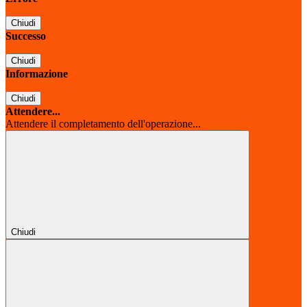
Chiudi
Successo
Chiudi
Informazione
Chiudi
Attendere...
Attendere il completamento dell'operazione...
Chiudi