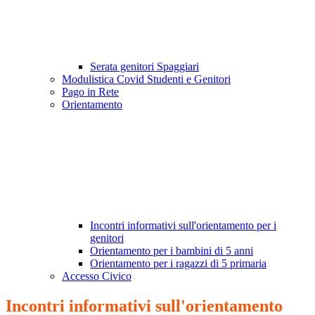
Serata genitori Spaggiari
Modulistica Covid Studenti e Genitori
Pago in Rete
Orientamento
Incontri informativi sull'orientamento per i
genitori
Orientamento per i bambini di 5 anni
Orientamento per i ragazzi di 5 primaria
Accesso Civico
Incontri informativi sull'orientamento