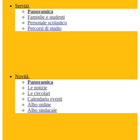
Servizi
Panoramica
Famiglie e studenti
Personale scolastico
Percorsi di studio
Novità
Panoramica
Le notizie
Le circolari
Calendario eventi
Albo online
Albo sindacale