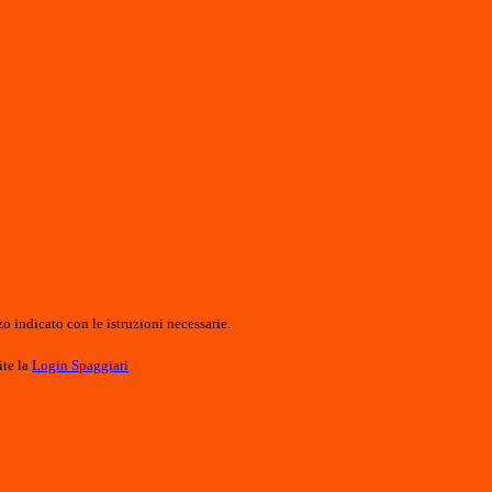
o indicato con le istruzioni necessarie.
ite la
Login Spaggiari