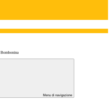
ia Bombonina
Menu di navigazione