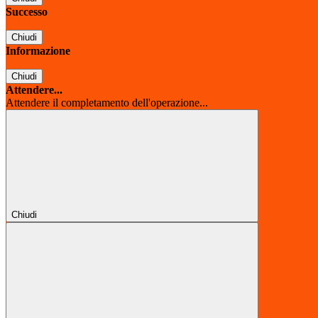
Successo
Chiudi
Informazione
Chiudi
Attendere...
Attendere il completamento dell'operazione...
Chiudi