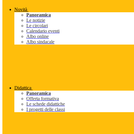
Novità
Panoramica
Le notizie
Le circolari
Calendario eventi
Albo online
Albo sindacale
Didattica
Panoramica
Offerta formativa
Le schede didattiche
I progetti delle classi