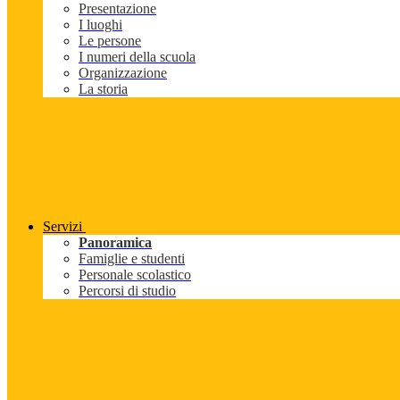
Presentazione
I luoghi
Le persone
I numeri della scuola
Organizzazione
La storia
Servizi
Panoramica
Famiglie e studenti
Personale scolastico
Percorsi di studio