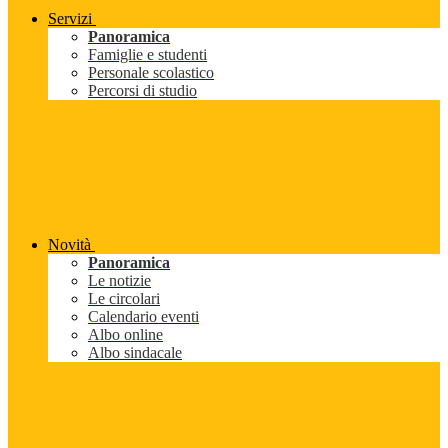
Servizi
Panoramica
Famiglie e studenti
Personale scolastico
Percorsi di studio
Novità
Panoramica
Le notizie
Le circolari
Calendario eventi
Albo online
Albo sindacale