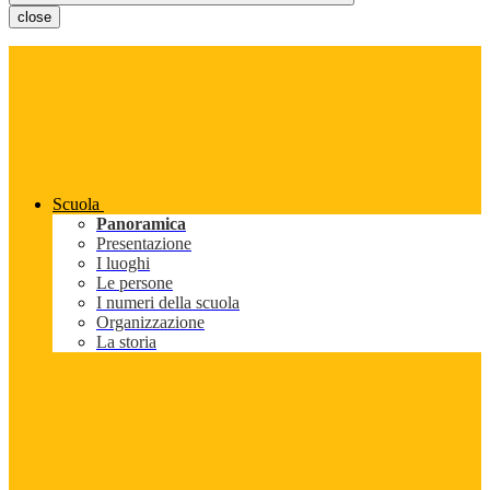
close
Scuola
Panoramica
Presentazione
I luoghi
Le persone
I numeri della scuola
Organizzazione
La storia