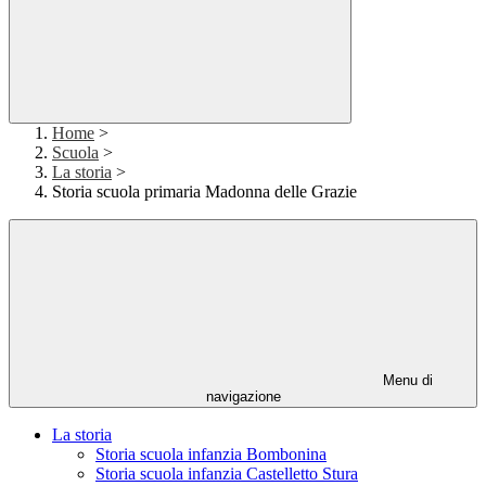
Home
>
Scuola
>
La storia
>
Storia scuola primaria Madonna delle Grazie
Menu di
navigazione
La storia
Storia scuola infanzia Bombonina
Storia scuola infanzia Castelletto Stura