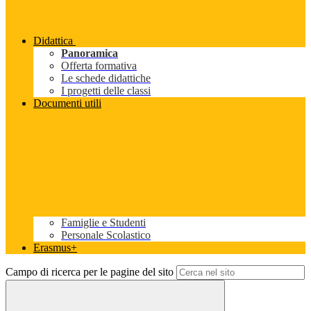
Didattica
Panoramica
Offerta formativa
Le schede didattiche
I progetti delle classi
Documenti utili
Famiglie e Studenti
Personale Scolastico
Erasmus+
Campo di ricerca per le pagine del sito