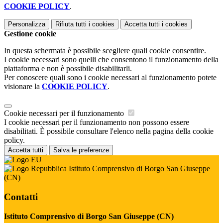
COOKIE POLICY
.
Personalizza
Rifiuta tutti
i cookies
Accetta tutti
i cookies
Gestione cookie
In questa schermata è possibile scegliere quali cookie consentire.
I cookie necessari sono quelli che consentono il funzionamento della
piattaforma e non è possibile disabilitarli.
Per conoscere quali sono i cookie necessari al funzionamento potete
visionare la
COOKIE POLICY
.
Cookie necessari per il funzionamento
I cookie necessari per il funzionamento non possono essere
disabilitati. È possibile consultare l'elenco nella pagina della cookie
policy.
Accetta tutti
Salva le preferenze
Istituto Comprensivo di Borgo San Giuseppe
(CN)
Contatti
Istituto Comprensivo di Borgo San Giuseppe (CN)