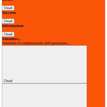
Chiudi
Successo
Chiudi
Informazione
Chiudi
Attendere...
Attendere il completamento dell'operazione...
Chiudi